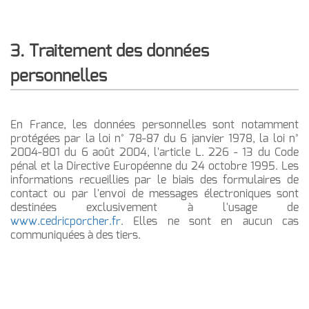
3. Traitement des données
personnelles
En France, les données personnelles sont notamment
protégées par la loi n° 78-87 du 6 janvier 1978, la loi n°
2004-801 du 6 août 2004, l'article L. 226 - 13 du Code
pénal et la Directive Européenne du 24 octobre 1995. Les
informations recueillies par le biais des formulaires de
contact ou par l'envoi de messages électroniques sont
destinées exclusivement à l'usage de
www.cedricporcher.fr
. Elles ne sont en aucun cas
communiquées à des tiers.