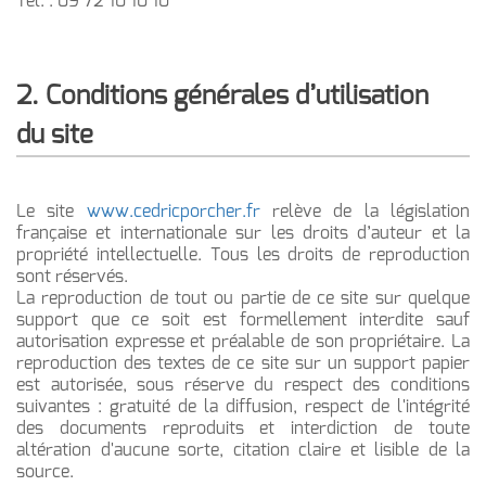
Tel. : 09 72 10 10 10
2. Conditions générales d’utilisation
du site
Le site
www.cedricporcher.fr
relève de la législation
française et internationale sur les droits d’auteur et la
propriété intellectuelle. Tous les droits de reproduction
sont réservés.
La reproduction de tout ou partie de ce site sur quelque
support que ce soit est formellement interdite sauf
autorisation expresse et préalable de son propriétaire. La
reproduction des textes de ce site sur un support papier
est autorisée, sous réserve du respect des conditions
suivantes : gratuité de la diffusion, respect de l'intégrité
des documents reproduits et interdiction de toute
altération d'aucune sorte, citation claire et lisible de la
source.