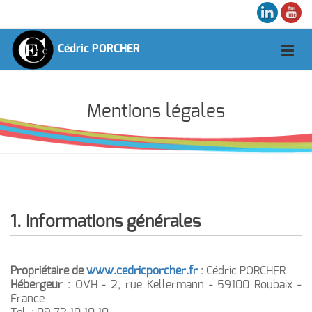
Cédric PORCHER
Mentions légales
1. Informations générales
Propriétaire de
www.cedricporcher.fr
: Cédric PORCHER
Hébergeur
: OVH - 2, rue Kellermann - 59100 Roubaix -
France