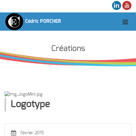
Cédric PORCHER
Créations
Logotype
février 2015