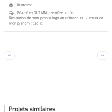
Illustrator
Réalisé en DUT MMI première année.
Réalisation de mon propre logo en utilisant les 6 lettres de
mon prénom : Cédric.
<<
>>
Projets similaires